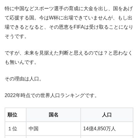
特に中国などスポーツ選手の育成に大金を出し、国をあげ
て応援する国。今はW杯に出場できていませんが、もし出
場できるとなると、その恩恵をFIFAは受け取ることになり
そうです。
ですが、未来を見据えた判断と思えるのでは？と思わなく
も無いんです。
その理由は人口。
2022年時点での世界人口ランキングです。
順位
国名
人口
１位
中国
14億4,850万人