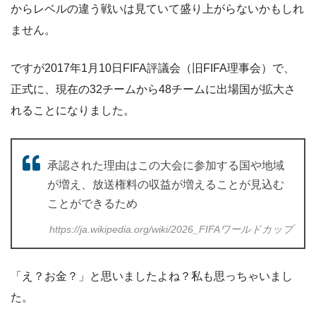
からレベルの違う戦いは見ていて盛り上がらないかもしれ
ません。
ですが2017年1月10日FIFA評議会（旧FIFA理事会）で、
正式に、現在の32チームから48チームに出場国が拡大さ
れることになりました。
承認された理由はこの大会に参加する国や地域
が増え、放送権料の収益が増えることが見込む
ことができるため
https://ja.wikipedia.org/wiki/2026_FIFAワールドカップ
「え？お金？」と思いましたよね？私も思っちゃいまし
た。