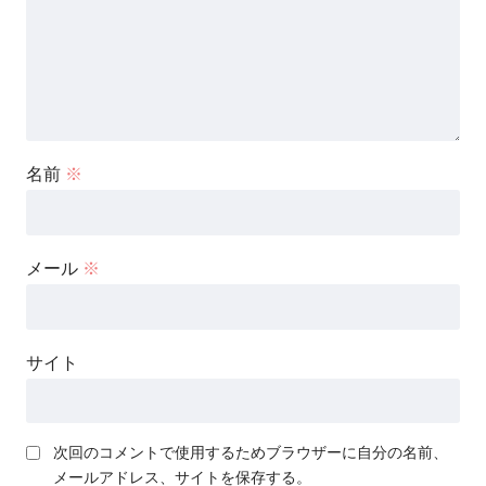
名前
※
メール
※
サイト
次回のコメントで使用するためブラウザーに自分の名前、
メールアドレス、サイトを保存する。