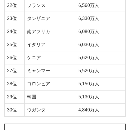
22位
フランス
6,560万人
23位
タンザニア
6,330万人
24位
南アフリカ
6,080万人
25位
イタリア
6,030万人
26位
ケニア
5,620万人
27位
ミャンマー
5,520万人
28位
コロンビア
5,150万人
29位
韓国
5,130万人
30位
ウガンダ
4,840万人