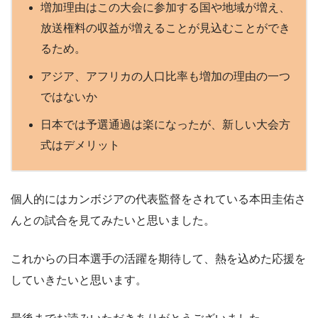
増加理由はこの大会に参加する国や地域が増え、
放送権料の収益が増えることが見込むことができ
るため。
アジア、アフリカの人口比率も増加の理由の一つ
ではないか
日本では予選通過は楽になったが、新しい大会方
式はデメリット
個人的にはカンボジアの代表監督をされている本田圭佑さ
んとの試合を見てみたいと思いました。
これからの日本選手の活躍を期待して、熱を込めた応援を
していきたいと思います。