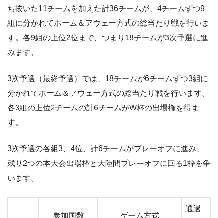
ち抜いた11チームを加えた計36チームが、4チームずつ9
組に分かれてホーム＆アウェー方式の総当たり戦を行いま
す。各9組の上位2位まで、つまり18チームが3次予選に進
みます。
3次予選（最終予選）では、18チームが6チームずつ3組に
分かれてホーム＆アウェー方式の総当たり戦を行います。
各3組の上位2チームの計6チームがW杯の出場権を得ま
す。
3次予選の各組3、4位、計6チームがプレーオフに進み、
残り2つの本大会出場枠と大陸間プレーオフに回る1枠を争
います。
通過
参加国数
ゲーム方式