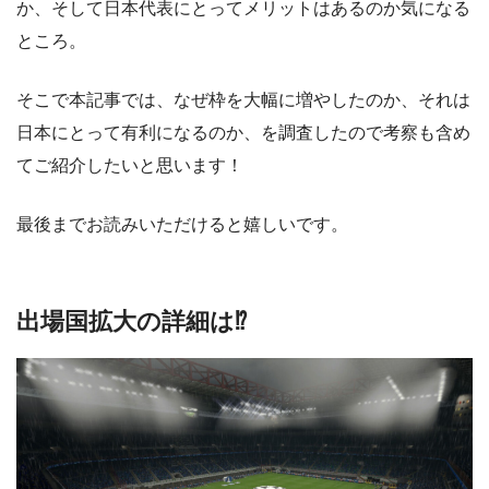
か、そして日本代表にとってメリットはあるのか気になる
ところ。
そこで本記事では、なぜ枠を大幅に増やしたのか、それは
日本にとって有利になるのか、を調査したので考察も含め
てご紹介したいと思います！
最後までお読みいただけると嬉しいです。
出場国拡大の詳細は⁉︎