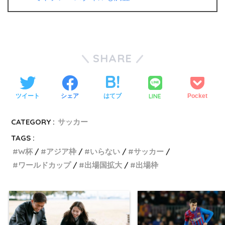
SHARE
LINE
ツイート
シェア
はてブ
Pocket
CATEGORY :
サッカー
TAGS :
W杯
アジア枠
いらない
サッカー
ワールドカップ
出場国拡大
出場枠