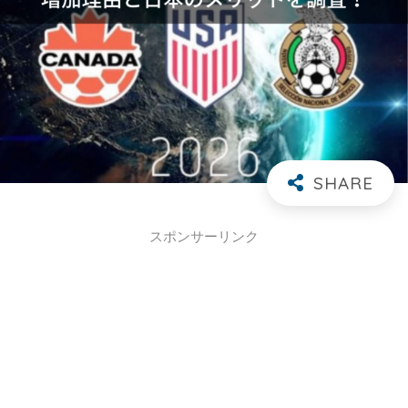
スポンサーリンク