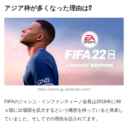
アジア枠が多くなった理由は⁉︎
https://store-jp.nintendo.com/
FIFAのジャンニ・インファンティーノ会長は2016年に48
ヵ国に出場国を拡大するという構想を持っていると発表し
ていました。そしてその理由を話されてます。