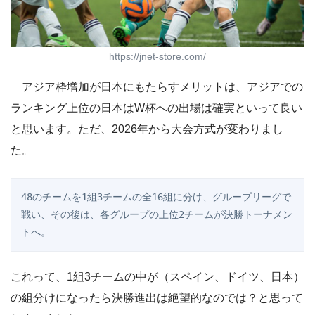
https://jnet-store.com/
アジア枠増加が日本にもたらすメリットは、アジアでの
ランキング上位の日本はW杯への出場は確実といって良い
と思います。ただ、2026年から大会方式が変わりまし
た。
48のチームを1組3チームの全16組に分け、グループリーグで
戦い、その後は、各グループの上位2チームが決勝トーナメン
トへ。
これって、1組3チームの中が（スペイン、ドイツ、日本）
の組分けになったら決勝進出は絶望的なのでは？と思って