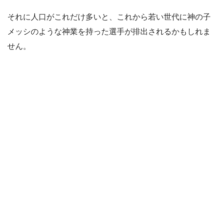
それに人口がこれだけ多いと、これから若い世代に神の子
メッシのような神業を持った選手が排出されるかもしれま
せん。