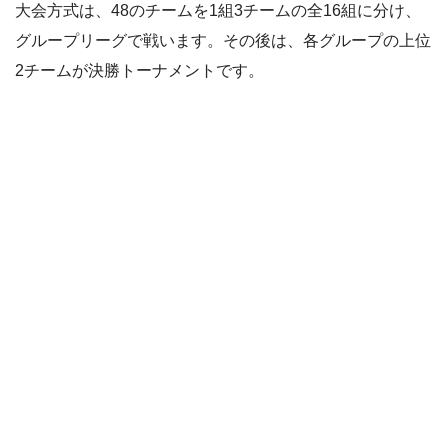
大会方式は、48のチームを1組3チームの全16組に分け、
グループリーグで戦います。その後は、各グループの上位
2チームが決勝トーナメントです。