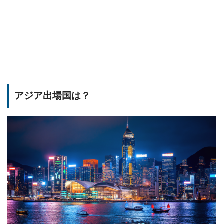
アジア出場国は？