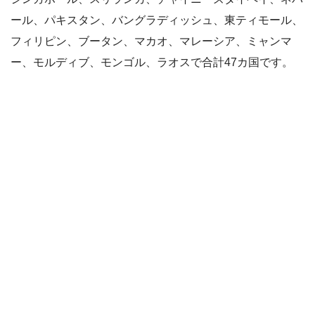
ール、パキスタン、バングラディッシュ、東ティモール、
フィリピン、ブータン、マカオ、マレーシア、ミャンマ
ー、モルディブ、モンゴル、ラオスで合計47カ国です。