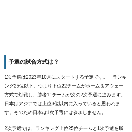
予選の試合方式は？
1次予選は2023年10月にスタートする予定です。 ランキ
ング25位以下、つまり下位22チームがホーム＆アウェー
方式で対戦し、勝者11チームが次の2次予選に進みます。
日本はアジアでは上位3位以内に入っていると思われま
す。そのため日本は1次予選には参加しません。
2次予選では、ランキング上位25位チームと1次予選を勝