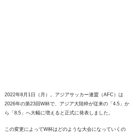
2022年8月1日（月）。アジアサッカー連盟（AFC）は
2026年の第23回W杯で、アジア大陸枠が従来の「4.5」か
ら「8.5」へ大幅に増えると正式に発表しました。
この変更によってW杯はどのような大会になっていくの