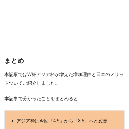
まとめ
本記事ではW杯アジア枠が増えた増加理由と日本のメリッ
トついてご紹介しました。
本記事で分かったことをまとめると
アジア枠は今回「4.5」から「8.5」へと変更