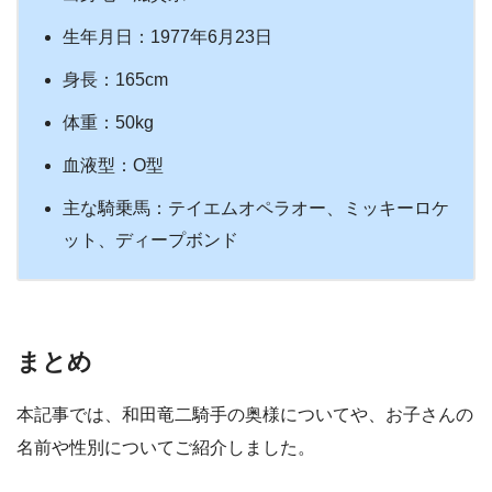
生年月日：1977年6月23日
身長：165cm
体重：50kg
血液型：O型
主な騎乗馬：テイエムオペラオー、ミッキーロケ
ット、ディープボンド
まとめ
本記事では、和田竜二騎手の奥様についてや、お子さんの
名前や性別についてご紹介しました。