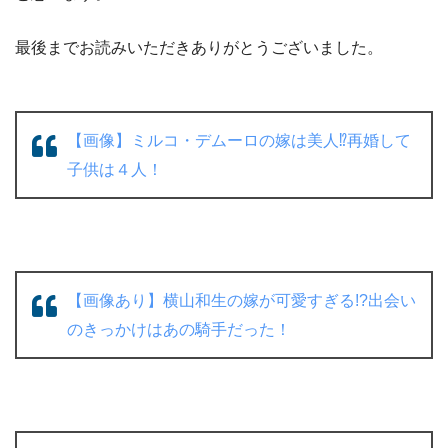
最後までお読みいただきありがとうございました。
【画像】ミルコ・デムーロの嫁は美人⁉︎再婚して
子供は４人！
【画像あり】横山和生の嫁が可愛すぎる!?出会い
のきっかけはあの騎手だった！