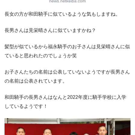
news.netkeiba.com
長女の方が和田騎手に似ているような気もしますね。
長男さんは見栄晴さんに似ていますかね？
髪型が似ているから福永騎手のお子さんは見栄晴さんに似
ていると思われたのでしょうか笑
お子さんたちの名前は公表していないようですが長男さん
の名前は公表されています。
和田騎手の長男さんはなんと2022年度に騎手学校に入学
しているようです！