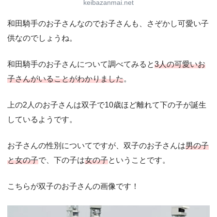
keibazanmai.net
和田騎手のお子さんなのでお子さんも、さぞかし可愛い子
供なのでしょうね。
和田騎手のお子さんについて調べてみると
3人の可愛いお
子さんがいることがわかりました
。
上の2人のお子さんは双子で10歳ほど離れて下の子が誕生
しているようです。
お子さんの性別についてですが、双子のお子さんは
男の子
と女の子
で、下の子は
女の子
ということです。
こちらが双子のお子さんの画像です！