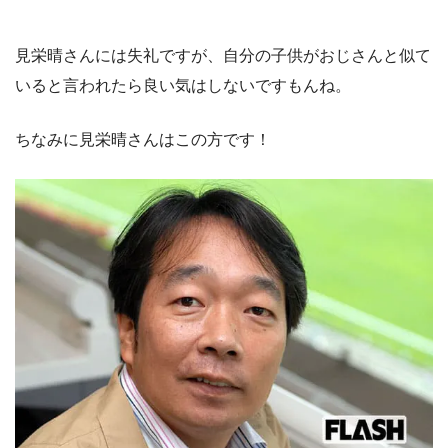
見栄晴さんには失礼ですが、自分の子供がおじさんと似て
いると言われたら良い気はしないですもんね。
ちなみに見栄晴さんはこの方です！