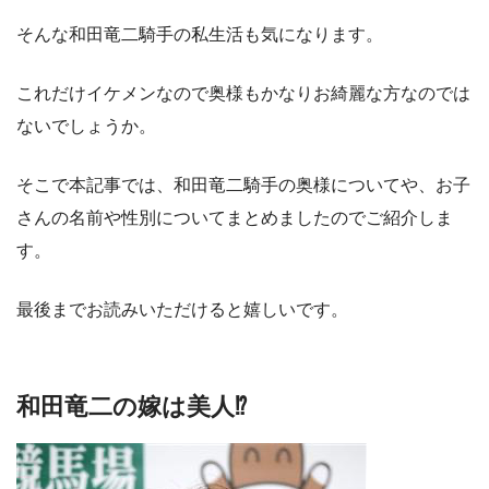
そんな和田竜二騎手の私生活も気になります。
これだけイケメンなので奥様もかなりお綺麗な方なのでは
ないでしょうか。
そこで本記事では、和田竜二騎手の奥様についてや、お子
さんの名前や性別についてまとめましたのでご紹介しま
す。
最後までお読みいただけると嬉しいです。
和田竜二の嫁は美人⁉︎