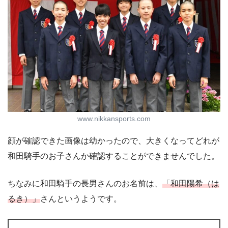
www.nikkansports.com
顔が確認できた画像は幼かったので、大きくなってどれが
和田騎手のお子さんか確認することができませんでした。
ちなみに和田騎手の長男さんのお名前は、
「和田陽希（は
るき）」
さんというようです。