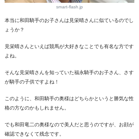
smart-flash.jp
本当に和田騎手のお子さんは見栄晴さんに似ているのでし
ょうか？
見栄晴さんといえば競馬が大好きなことでも有名な方です
よね。
そんな見栄晴さんを知っていた福永騎手のお子さん、さす
が騎手の子供ですよね！
このように、和田騎手の奥様はどちらかというと勝気な性
格の方なのかもしれません。
でも和田竜二の奥様なので美人だと思うのですが、お顔が
確認できなくて残念です。