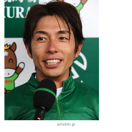
ameblo.jp