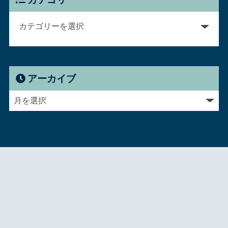
アーカイブ