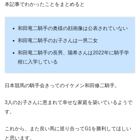
本記事でわかったことをまとめると
和田竜二騎手の奥様の顔画像は公表されていない
和田竜二騎手のお子さんは一男二女
和田竜二騎手の長男、陽希さんは2022年に騎手学
校に入学している
日本競馬の騎手会きってのイケメン和田修二騎手。
3人のお子さんに恵まれて幸せな家庭を築いているようで
す。
これから、また良い馬に巡り合ってG1を勝利してほしい
と思います。