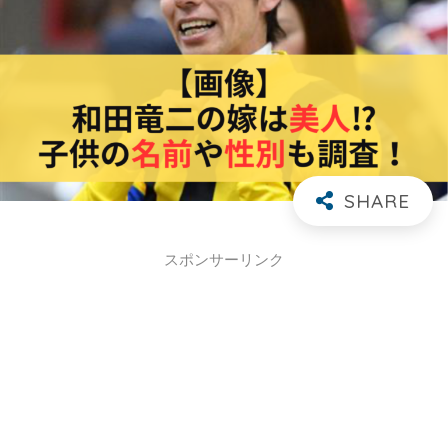
スポンサーリンク