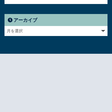
アーカイブ