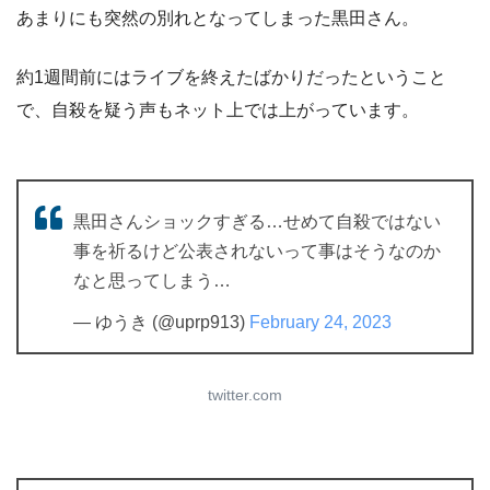
あまりにも突然の別れとなってしまった黒田さん。
約1週間前にはライブを終えたばかりだったということ
で、自殺を疑う声もネット上では上がっています。
黒田さんショックすぎる…せめて自殺ではない
事を祈るけど公表されないって事はそうなのか
なと思ってしまう…
— ゆうき (@uprp913)
February 24, 2023
twitter.com