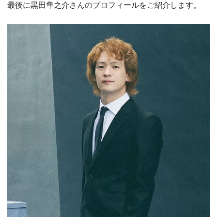
最後に黒田隼之介さんのプロフィールをご紹介します。