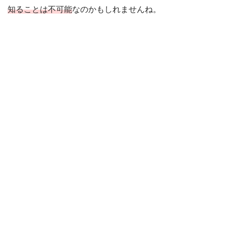
知ることは不可能
なのかもしれませんね。