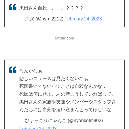
黒田さん自殺、、、、？？？？
— スズ (@hyp_2212)
February 24, 2023
twitter.com
なんかなぁ…
悲しいニュースは見たくないなぁ
死因書いてないってことは自殺なんかな…
死因は何にせよ、あの時こうしていればって、
黒田さんの家族や友達やメンバーやスタッフさ
んたちには自分を追い込まんとってほしいな
— ひょっこりにゃんこ (@nyankofm802)
February 24, 2023