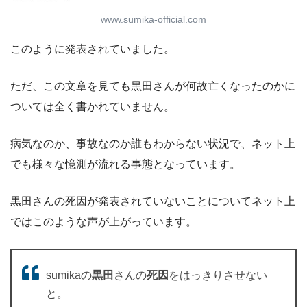
www.sumika-official.com
このように発表されていました。
ただ、この文章を見ても黒田さんが何故亡くなったのかに
ついては全く書かれていません。
病気なのか、事故なのか誰もわからない状況で、ネット上
でも様々な憶測が流れる事態となっています。
黒田さんの死因が発表されていないことについてネット上
ではこのような声が上がっています。
sumikaの
黒田
さんの
死因
をはっきりさせない
と。