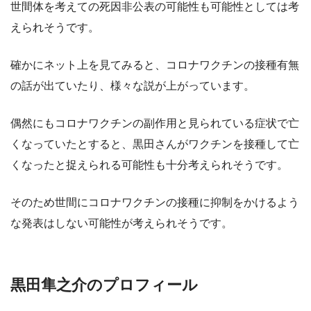
世間体を考えての死因非公表の可能性も可能性としては考
えられそうです。
確かにネット上を見てみると、コロナワクチンの接種有無
の話が出ていたり、様々な説が上がっています。
偶然にもコロナワクチンの副作用と見られている症状で亡
くなっていたとすると、黒田さんがワクチンを接種して亡
くなったと捉えられる可能性も十分考えられそうです。
そのため世間にコロナワクチンの接種に抑制をかけるよう
な発表はしない可能性が考えられそうです。
黒田隼之介のプロフィール