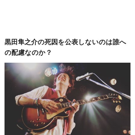
黒田隼之介の死因を公表しないのは誰へ
の配慮なのか？