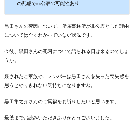
の配慮で非公表の可能性あり
黒田さんの死因について、所属事務所が非公表とした理由
については全くわかっていない状況です。
今後、黒田さんの死因について語られる日は来るのでしょ
うか。
残されたご家族や、メンバーは黒田さんを失った喪失感を
思うとやりきれない気持ちになりますね。
黒田隼之介さんのご冥福をお祈りしたいと思います。
最後までお読みいただきありがとうございました。