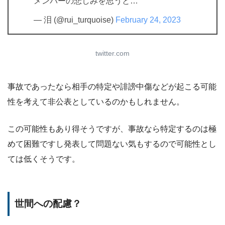
メンバーの悲しみを思うと…
— 泪 (@rui_turquoise)
February 24, 2023
twitter.com
事故であったなら相手の特定や誹謗中傷などが起こる可能
性を考えて非公表としているのかもしれません。
この可能性もあり得そうですが、事故なら特定するのは極
めて困難ですし発表して問題ない気もするので可能性とし
ては低くそうです。
世間への配慮？