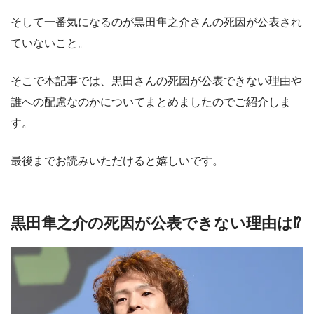
そして一番気になるのが黒田隼之介さんの死因が公表され
ていないこと。
そこで本記事では、黒田さんの死因が公表できない理由や
誰への配慮なのかについてまとめましたのでご紹介しま
す。
最後までお読みいただけると嬉しいです。
黒田隼之介の死因が公表できない理由は⁉︎