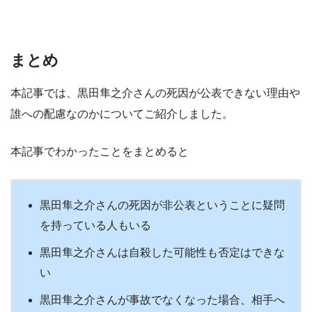
まとめ
本記事では、黒田隼之介さんの死因が公表できない理由や
誰への配慮なのかについてご紹介しました。
本記事でわかったことをまとめると
黒田隼之介さんの死因が非公表ということに疑問
を持っている人もいる
黒田隼之介さんは自殺した可能性も否定はできな
い
黒田隼之介さんが事故でなくなった場合、相手へ