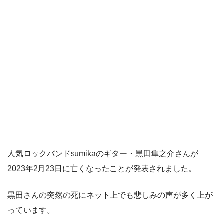
人気ロックバンドsumikaのギター・黒田隼之介さんが
2023年2月23日に亡くなったことが発表されました。
黒田さんの突然の死にネット上でも悲しみの声が多く上が
っています。