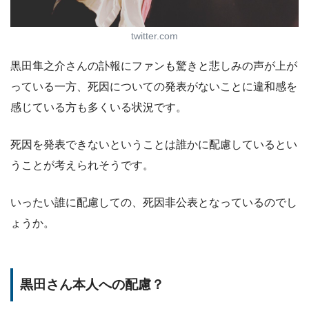
twitter.com
黒田隼之介さんの訃報にファンも驚きと悲しみの声が上が
っている一方、死因についての発表がないことに違和感を
感じている方も多くいる状況です。
死因を発表できないということは誰かに配慮しているとい
うことが考えられそうです。
いったい誰に配慮しての、死因非公表となっているのでし
ょうか。
黒田さん本人への配慮？