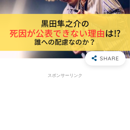
スポンサーリンク