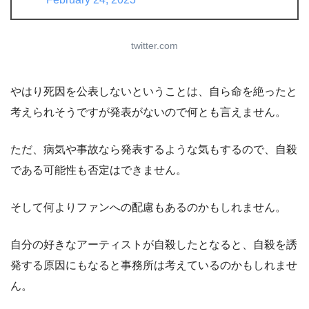
twitter.com
やはり死因を公表しないということは、自ら命を絶ったと
考えられそうですが発表がないので何とも言えません。
ただ、病気や事故なら発表するような気もするので、自殺
である可能性も否定はできません。
そして何よりファンへの配慮もあるのかもしれません。
自分の好きなアーティストが自殺したとなると、自殺を誘
発する原因にもなると事務所は考えているのかもしれませ
ん。