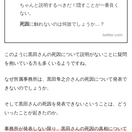
ちゃんと説明するべきだ！隠すことが一番良く
ない。
死因
に触れないのは何故でしょうか…？
twitter.com
このように黒田さんの死因について説明がないことに疑問
を抱いている方も多くいるようですね。
なぜ所属事務所は、黒田隼之介さんの死因について発表で
きないのでしょうか。
そして黒田さんの死因を発表できないということは、どう
いったことが起きたのか。
事務所が発表しない限り、黒田さんの死因の真相について