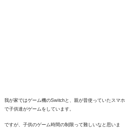
我が家ではゲーム機のSwitchと、親が昔使っていたスマホ
で子供達がゲームをしています。
ですが、子供のゲーム時間の制限って難しいなと思いま