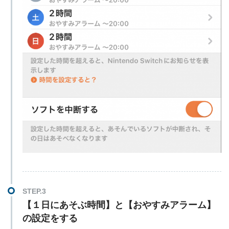
【１日にあそぶ時間】と【おやすみアラーム】
の設定をする