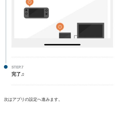
完了♫
次はアプリの設定へ進みます。