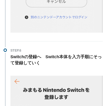
Switchの登録へ Switch本体を入力手順にそっ
て登録していく