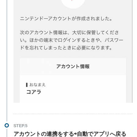
アカウントの連携をする⇨自動でアプリへ戻る