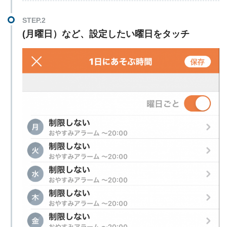
(月曜日）など、設定したい曜日をタッチ