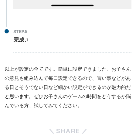
完成♫
以上が設定の全てです。簡単に設定できました。お子さん
の意見も組み込んで毎日設定できるので、習い事などがあ
る日とそうでない日など細かい設定ができるのが魅力的だ
と思います。ぜひお子さんのゲームの時間をどうするか悩
んでいる方、試してみてください。
SHARE