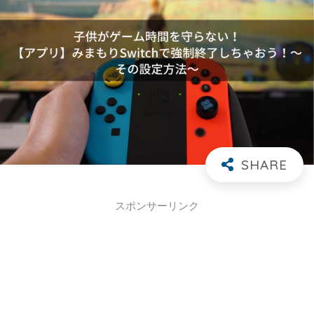
スポンサーリンク