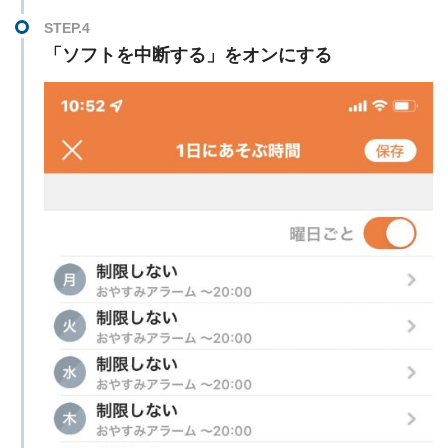
「
ソフトを中断する」をオンにする