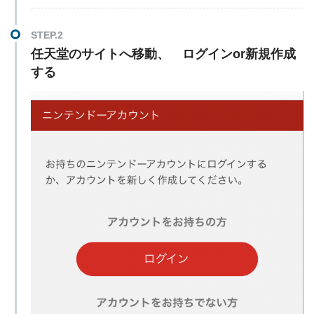
任天堂のサイトへ移動、 ログインor新規作成
する