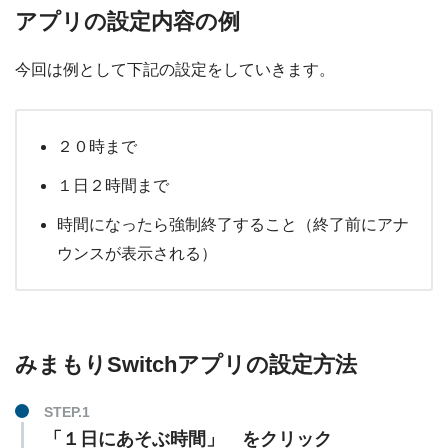
アプリの設定内容の例
今回は例として下記の設定をしていきます。
２０時まで
１日２時間まで
時間になったら強制終了すること（終了前にアナ
ウンスが表示される）
みまもりSwitchアプリの設定方法
「１日にあそぶ時間」 をクリック