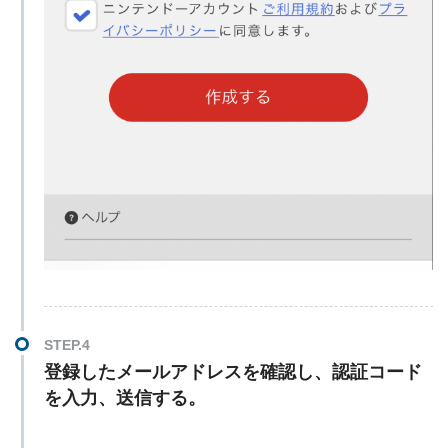
登録したメールアドレスを確認し、認証コード
を入力、送信する。