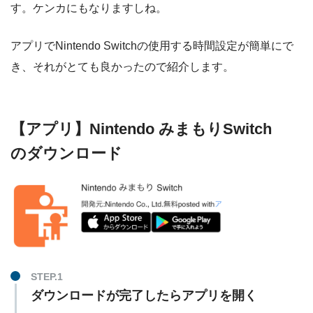
す。ケンカにもなりますしね。
アプリでNintendo Switchの使用する時間設定が簡単にで
き、それがとても良かったので紹介します。
【アプリ】Nintendo みまもりSwitch
のダウンロード
ダウンロードが完了したらアプリを開く