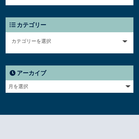
カテゴリー
アーカイブ