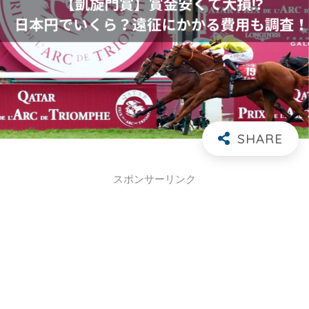
スポンサーリンク