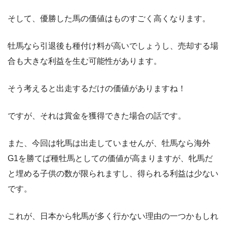
そして、優勝した馬の価値はものすごく高くなります。
牡馬なら引退後も種付け料が高いでしょうし、売却する場
合も大きな利益を生む可能性があります。
そう考えると出走するだけの価値がありますね！
ですが、それは賞金を獲得できた場合の話です。
また、今回は牝馬は出走していませんが、牡馬なら海外
G1を勝てば種牡馬としての価値が高まりますが、牝馬だ
と埋める子供の数が限られますし、得られる利益は少ない
です。
これが、日本から牝馬が多く行かない理由の一つかもしれ