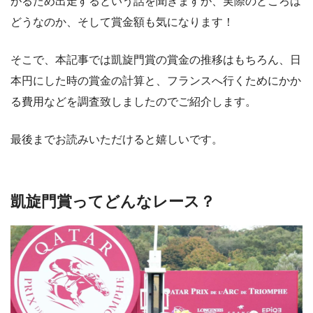
がるため出走するという話を聞きますが、実際のところは
どうなのか、そして賞金額も気になります！
そこで、本記事では凱旋門賞の賞金の推移はもちろん、日
本円にした時の賞金の計算と、フランスへ行くためにかか
る費用などを調査致しましたのでご紹介します。
最後までお読みいただけると嬉しいです。
凱旋門賞ってどんなレース？