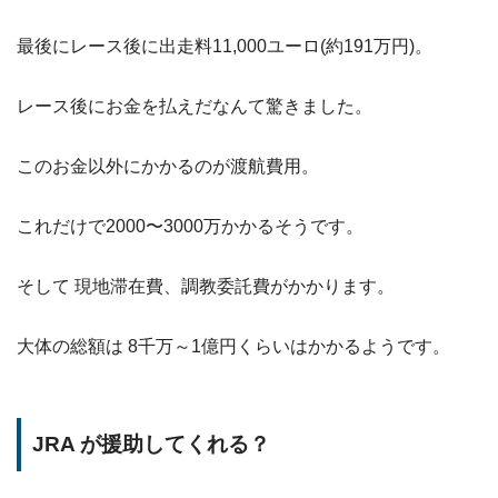
最後にレース後に出走料11,000ユーロ(約191万円)。
レース後にお金を払えだなんて驚きました。
このお金以外にかかるのが渡航費用。
これだけで2000〜3000万かかるそうです。
そして 現地滞在費、調教委託費がかかります。
大体の総額は 8千万～1億円くらいはかかるようです。
JRA が援助してくれる？