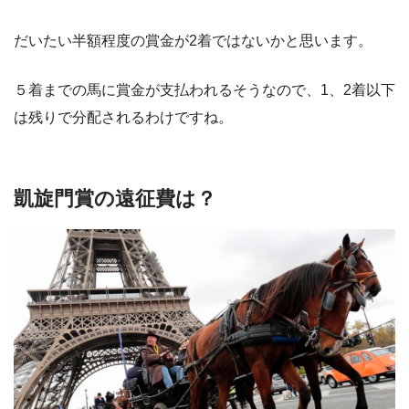
だいたい半額程度の賞金が2着ではないかと思います。
５着までの馬に賞金が支払われるそうなので、1、2着以下
は残りで分配されるわけですね。
凱旋門賞の遠征費は？