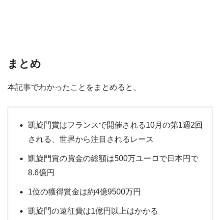
まとめ
本記事でわかったことをまとめると、
凱旋門賞はフランスで開催される10月の第1週2回
される、世界から注目されるレース
凱旋門賞の賞金の総額は500万ユーロで日本円で
8.6億円
1位の獲得賞金は約4億9500万円
凱旋門の遠征費は1億円以上はかかる