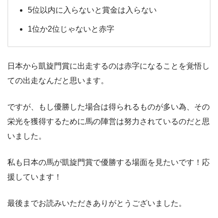
5位以内に入らないと賞金は入らない
1位か2位じゃないと赤字
日本から凱旋門賞に出走するのは赤字になることを覚悟し
ての出走なんだと思います。
ですが、もし優勝した場合は得られるものが多い為、その
栄光を獲得するために馬の陣営は努力されているのだと思
いました。
私も日本の馬が凱旋門賞で優勝する場面を見たいです！応
援しています！
最後までお読みいただきありがとうございました。