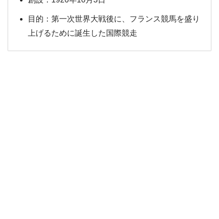
目的：第一次世界大戦後に、フランス競馬を盛り
上げるために誕生した国際競走