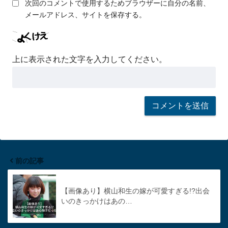
次回のコメントで使用するためブラウザーに自分の名前、
メールアドレス、サイトを保存する。
上に表示された文字を入力してください。
前の記事
【画像あり】横山和生の嫁が可愛すぎる!?出会
いのきっかけはあの…