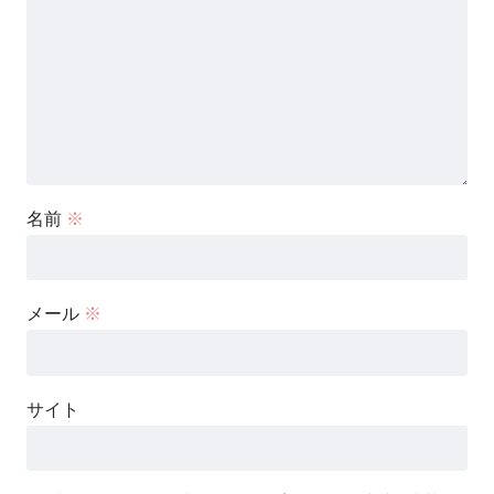
名前
※
メール
※
サイト