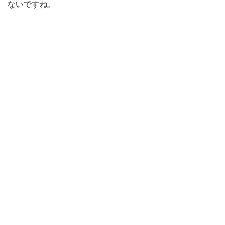
ないですね。