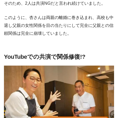
そのため、2人は共演NGだと言われ続けていました。
このように、杏さんは両親の離婚に巻き込まれ、高校も中
退し父親の女性関係を目の当たりにして完全に父親との信
頼関係は完全に崩壊していました。
YouTubeでの共演で関係修復!?