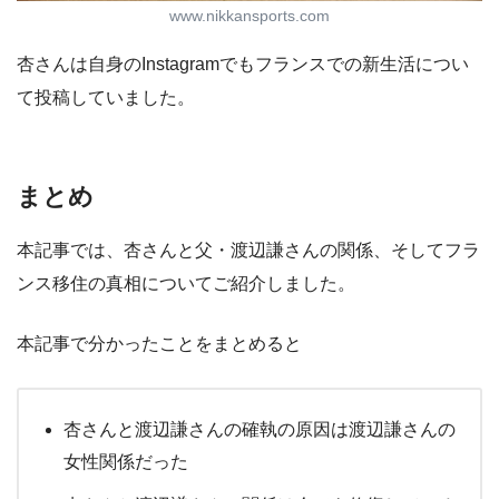
www.nikkansports.com
杏さんは自身のInstagramでもフランスでの新生活につい
て投稿していました。
まとめ
本記事では、杏さんと父・渡辺謙さんの関係、そしてフラ
ンス移住の真相についてご紹介しました。
本記事で分かったことをまとめると
杏さんと渡辺謙さんの確執の原因は渡辺謙さんの
女性関係だった