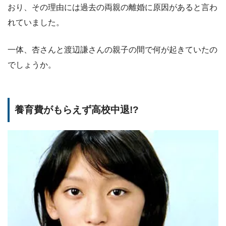
おり、その理由には過去の両親の離婚に原因があると言わ
れていました。
一体、杏さんと渡辺謙さんの親子の間で何が起きていたの
でしょうか。
養育費がもらえず高校中退!?