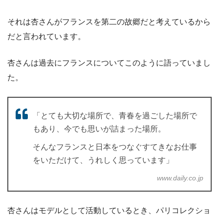
それは杏さんがフランスを第二の故郷だと考えているから
だと言われています。
杏さんは過去にフランスについてこのように語っていまし
た。
「とても大切な場所で、青春を過ごした場所で
もあり、今でも思いが詰まった場所。
そんなフランスと日本をつなぐすてきなお仕事
をいただけて、うれしく思っています」
www.daily.co.jp
杏さんはモデルとして活動しているとき、パリコレクショ