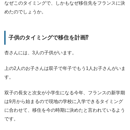
なぜこのタイミングで、しかもなぜ移住先をフランスに決
めたのでしょうか。
子供のタイミングで移住を計画⁉︎
杏さんには、3人の子供がいます。
上の2人のお子さんは双子で年子でもう1人お子さんがいま
す。
双子の長女と次女が小学生になる今年、フランスの新学期
は9月から始まるので現地の学校に入学できるタイミング
に合わせて、移住を今の時期に決めたと言われているよう
です。