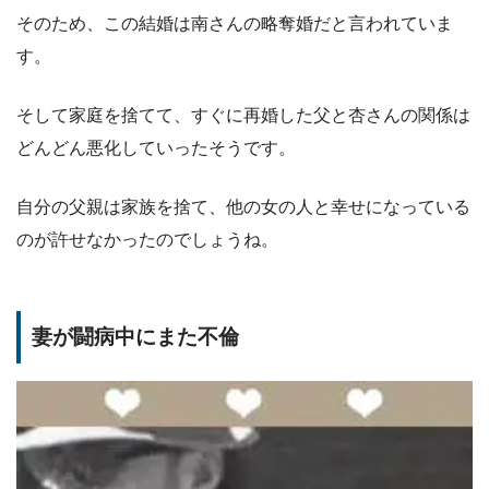
そのため、この結婚は南さんの略奪婚だと言われていま
す。
そして家庭を捨てて、すぐに再婚した父と杏さんの関係は
どんどん悪化していったそうです。
自分の父親は家族を捨て、他の女の人と幸せになっている
のが許せなかったのでしょうね。
妻が闘病中にまた不倫