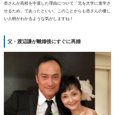
杏さんが高校を中退した理由について「兄を大学に進学さ
せるため」であったといい、このことからも杏さんの優し
い人柄がわかるような気がしますね！
父・渡辺謙が離婚後にすぐに再婚