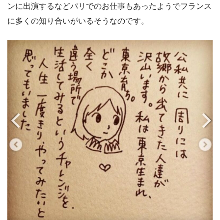
ンに出演するなどパリでのお仕事もあったようでフランス
に多くの知り合いがいるそうなのです。