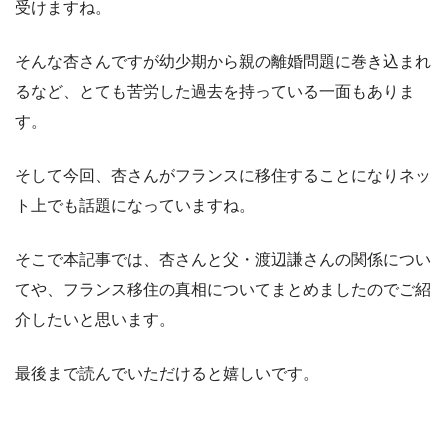
受けますね。
そんな杏さんですが幼少期から親の離婚問題に巻き込まれ
るなど、とても苦労した過去を持っている一面もありま
す。
そして今回、杏さんがフランスに移住することになりネッ
ト上でも話題になっていますね。
そこで本記事では、杏さんと父・渡辺謙さんの関係につい
てや、フランス移住の真相についてまとめましたのでご紹
介したいと思います。
最後まで読んでいただけると嬉しいです。