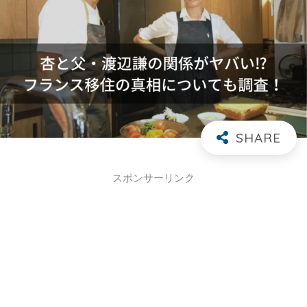
スポンサーリンク