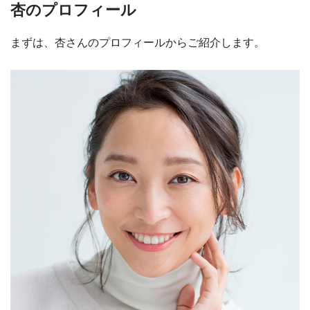
杏のプロフィール
まずは、杏さんのプロフィールからご紹介します。