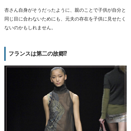
杏さん自身がそうだったように、親のことで子供が自分と
同じ目に合わないためにも、元夫の存在を子供に見せたく
ないのかもしれません。
フランスは第二の故郷⁉︎