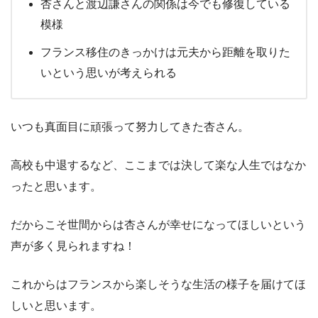
杏さんと渡辺謙さんの関係は今でも修復している
模様
フランス移住のきっかけは元夫から距離を取りた
いという思いが考えられる
いつも真面目に頑張って努力してきた杏さん。
高校も中退するなど、ここまでは決して楽な人生ではなか
ったと思います。
だからこそ世間からは杏さんが幸せになってほしいという
声が多く見られますね！
これからはフランスから楽しそうな生活の様子を届けてほ
しいと思います。