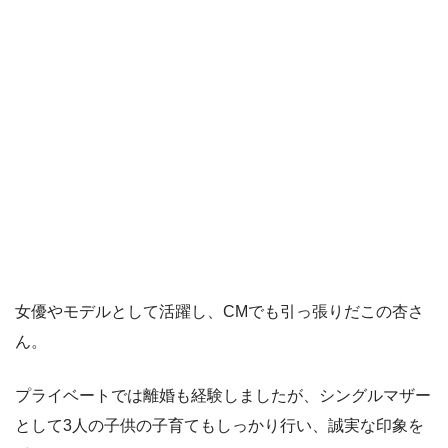
女優やモデルとして活躍し、CMでも引っ張りだこの杏さ
ん。
プライベートでは離婚も経験しましたが、シングルマザー
として3人の子供の子育てもしっかり行い、誠実な印象を