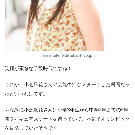
www.talent-databank.co.jp
笑顔が素敵な子役時代ですね！
これが、小芝風花さんの芸能生活がスタートした瞬間だっ
たというわけです。
ちなみに小芝風花さんは小学3年生から中学2年までの5年
間フィギュアスケートを習っていて、本気でオリンピック
を目指していたそうです！