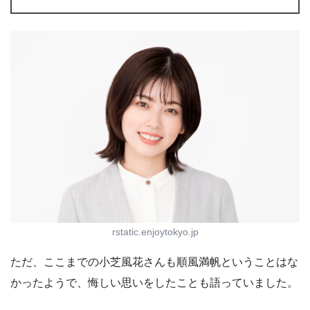
rstatic.enjoytokyo.jp
ただ、ここまでの小芝風花さんも順風満帆ということはな
かったようで、悔しい思いをしたことも語っていました。