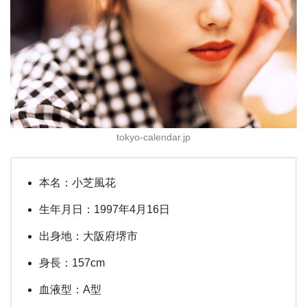
tokyo-calendar.jp
本名：小芝風花
生年月日：1997年4月16日
出身地：大阪府堺市
身長：157cm
血液型：A型