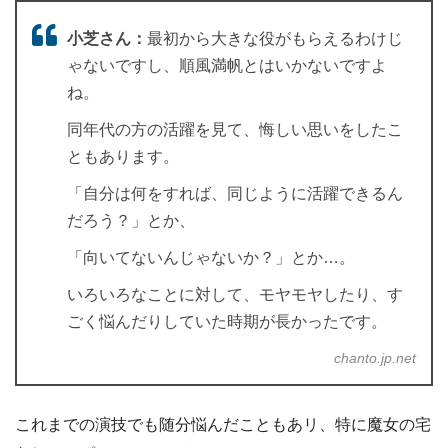
小芝さん：
最初から大きな役がもらえるわけじ
ゃないですし、順風満帆とはいかないですよ
ね。
同年代の方の活躍を見て、悔しい思いをしたこ
ともあります。
「自分は何をすれば、同じように活躍できるん
だろう？」とか、
「向いてないんじゃないか？」とか…。
いろいろなことに対して、モヤモヤしたり、す
ごく悩んだりしていた時期が長かったです。
chanto.jp.net
これまでの演技でも随分悩んだこともあリ、特に魔女の宅