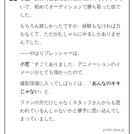
いで、初めてオーディションで勝ち取った役で
した。
もちろん嬉しかったですが、経験もなければ力
もなくて、ただがむしゃらにやるしかありませ
んでした」
――やはりプレッシャーは。
小芝
「すごくありました。アニメーションのイ
メージがとても強かったので、
撮影現場に入ってしばらくは、『
あんなのキキ
じゃない
』と、
ファンの方だけじゃなくスタッフさんからも思
われているんじゃないかと勝手に思い込んでし
まっていました。
joshi-spa.jp