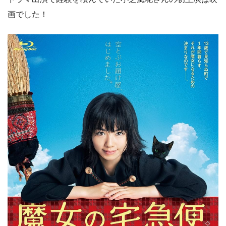
画でした！