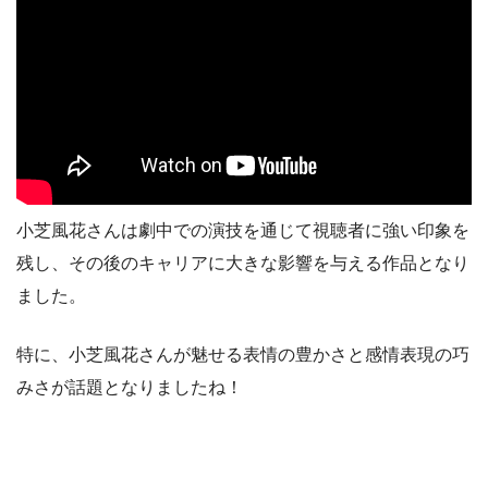
小芝風花さんは劇中での演技を通じて視聴者に強い印象を
残し、その後のキャリアに大きな影響を与える作品となり
ました。
特に、小芝風花さんが魅せる表情の豊かさと感情表現の巧
みさが話題となりましたね！