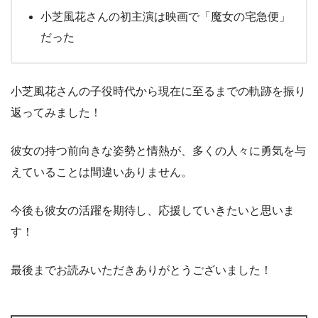
小芝風花さんの初主演は映画で「魔女の宅急便」
だった
小芝風花さんの子役時代から現在に至るまでの軌跡を振り
返ってみました！
彼女の持つ前向きな姿勢と情熱が、多くの人々に勇気を与
えていることは間違いありません。
今後も彼女の活躍を期待し、応援していきたいと思いま
す！
最後までお読みいただきありがとうございました！