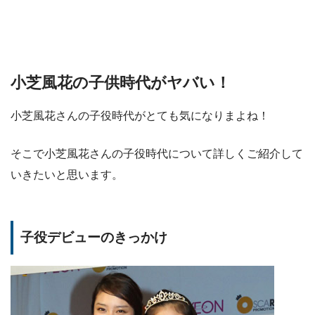
小芝風花の子供時代がヤバい！
小芝風花さんの子役時代がとても気になりまよね！
そこで小芝風花さんの子役時代について詳しくご紹介して
いきたいと思います。
子役デビューのきっかけ