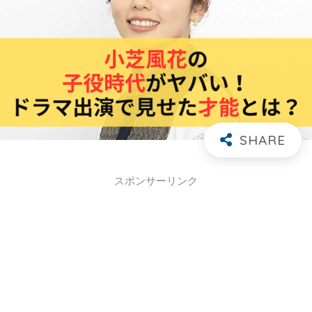
スポンサーリンク