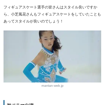
フィギュアスケート選手の皆さんはスタイル良いですか
ら、小芝風花さんもフィギュアスケートをしていたことも
あってスタイルが良いのでしょう！
mantan-web.jp