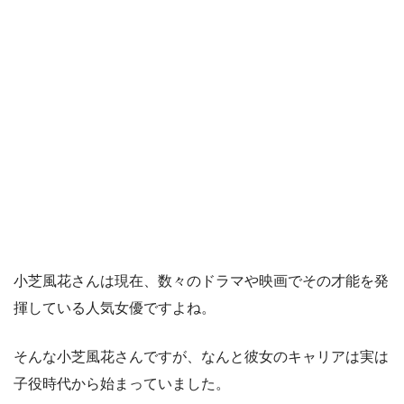
小芝風花さんは現在、数々のドラマや映画でその才能を発
揮している人気女優ですよね。
そんな小芝風花さんですが、なんと彼女のキャリアは実は
子役時代から始まっていました。