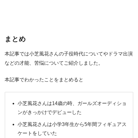
まとめ
本記事では小芝風花さんの子役時代についてやドラマ出演
などの才能、苦悩についてご紹介しました。
本記事でわかったことをまとめると
小芝風花さんは14歳の時、ガールズオーディショ
ンがきっかけでデビューした
小芝風花さんは小学3年生から5年間フィギュアス
ケートをしていた