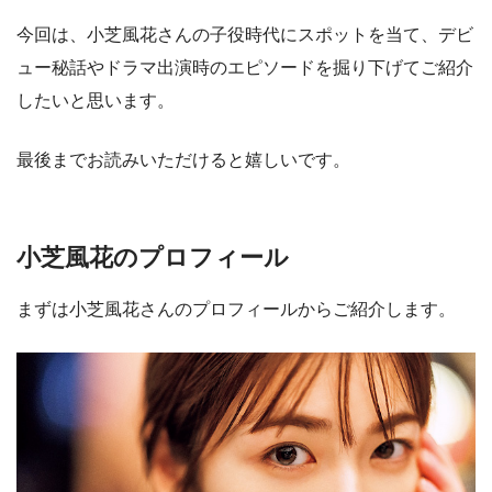
今回は、小芝風花さんの子役時代にスポットを当て、デビ
ュー秘話やドラマ出演時のエピソードを掘り下げてご紹介
したいと思います。
最後までお読みいただけると嬉しいです。
小芝風花のプロフィール
まずは小芝風花さんのプロフィールからご紹介します。