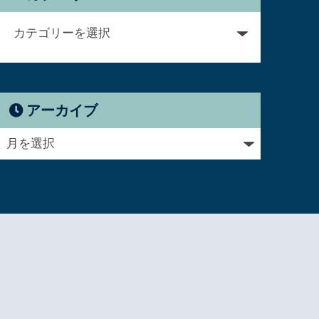
アーカイブ