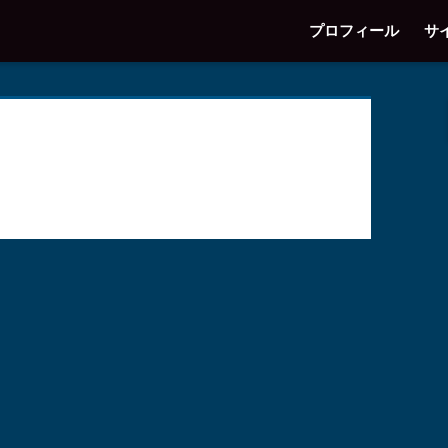
プロフィール
サ