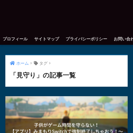
プロフィール
サイトマップ
プライバシーポリシー
お問い合
ホーム
タグ
「見守り」の記事一覧