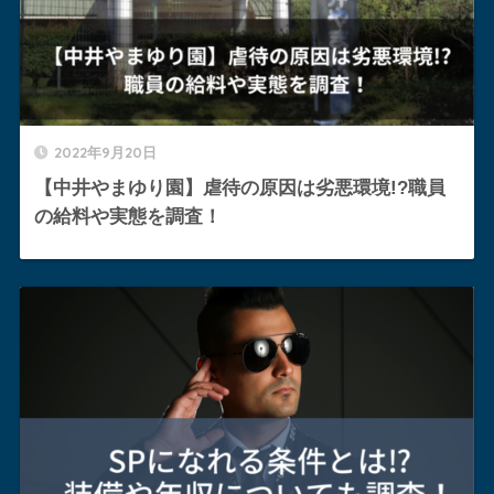
2022年9月20日
【中井やまゆり園】虐待の原因は劣悪環境!?職員
の給料や実態を調査！