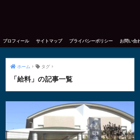
プロフィール
サイトマップ
プライバシーポリシー
お問い合
ホーム
タグ
「給料」の記事一覧