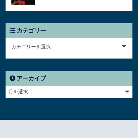
カテゴリー
アーカイブ