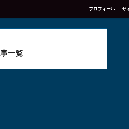
プロフィール
サ
事一覧