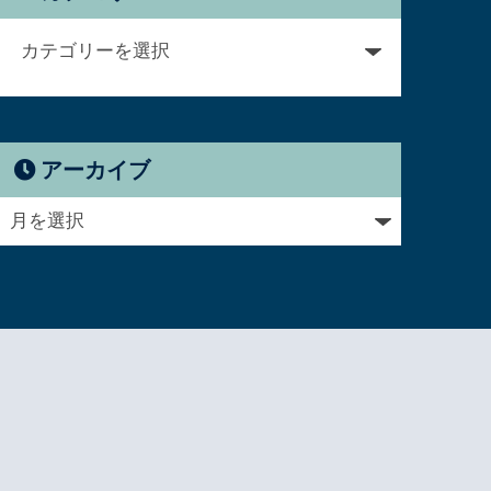
アーカイブ