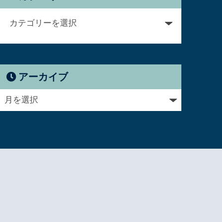
アーカイブ