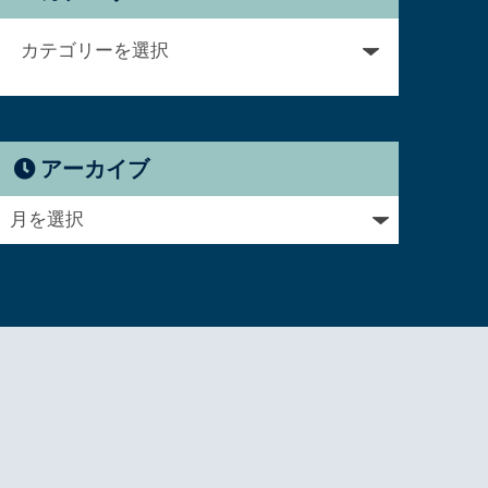
アーカイブ