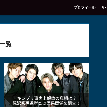
プロフィール
サ
一覧