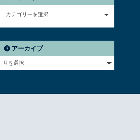
アーカイブ