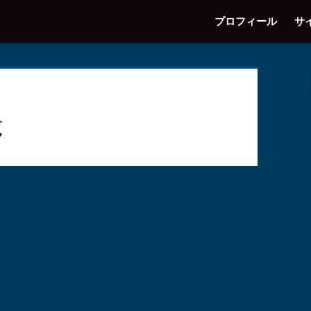
プロフィール
サ
覧