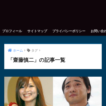
プロフィール
サイトマップ
プライバシーポリシー
お問い合
ホーム
タグ
「齋藤慎二」の記事一覧