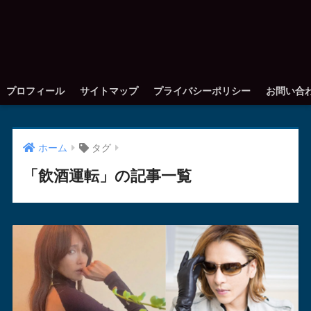
プロフィール
サイトマップ
プライバシーポリシー
お問い合
ホーム
タグ
「飲酒運転」の記事一覧