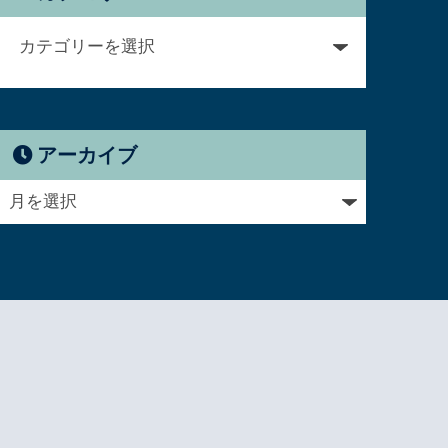
アーカイブ