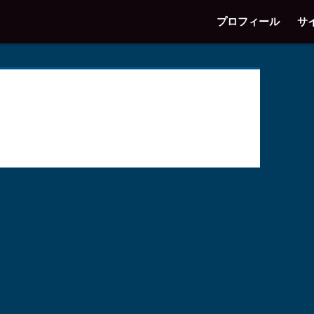
プロフィール
サ