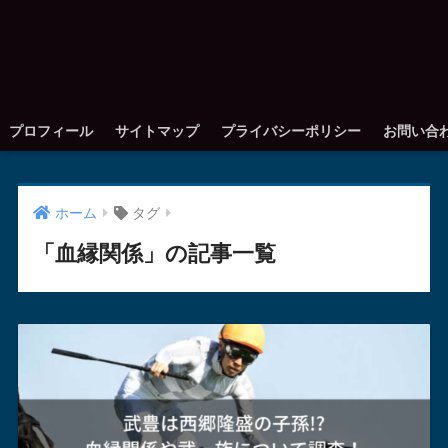
プロフィール
サイトマップ
プライバシーポリシー
お問い合
ホーム
タグ
「血縁関係」の記事一覧