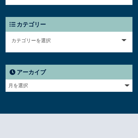
カテゴリー
アーカイブ