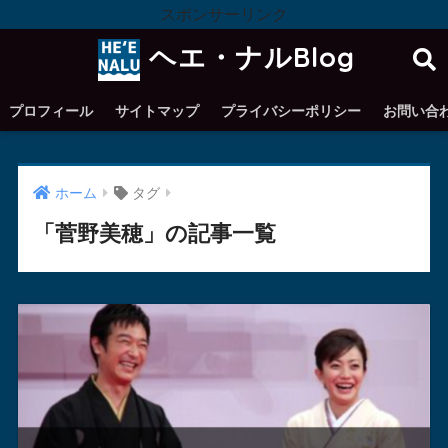
スポンサーリンク
ヘエ・ナルBlog
プロフィール
サイトマップ
プライバシーポリシー
お問い合
ホーム
タグ
「菅野美穂」の記事一覧