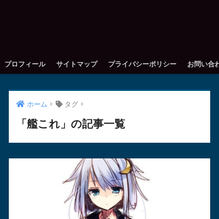
プロフィール
サイトマップ
プライバシーポリシー
お問い合
ホーム
タグ
「艦これ」の記事一覧