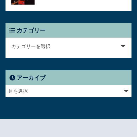
カテゴリー
アーカイブ