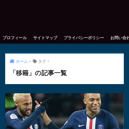
プロフィール
サイトマップ
プライバシーポリシー
お問い合
ホーム
タグ
「移籍」の記事一覧