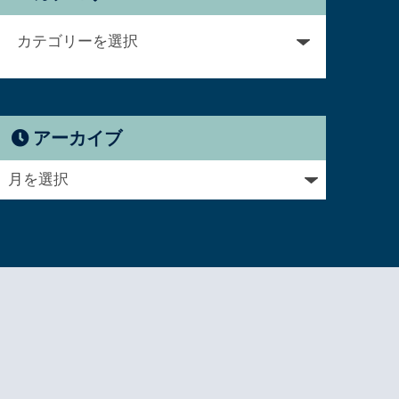
アーカイブ