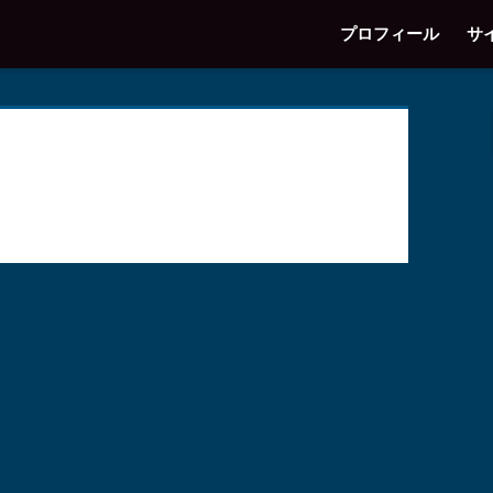
プロフィール
サ