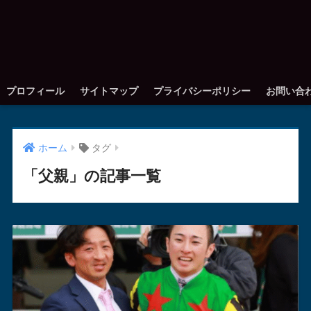
プロフィール
サイトマップ
プライバシーポリシー
お問い合
ホーム
タグ
「父親」の記事一覧