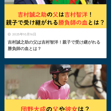
2025年10月16日
吉村誠之助の父は吉村智洋！親子で受け継がれる
勝負師の血とは？