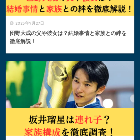
2025年9月27日
団野大成の父や彼女は？結婚事情と家族との絆を
徹底解説！