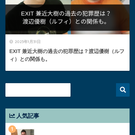
2023年1月31日
EXIT 兼近大樹の過去の犯罪歴は？渡辺優樹（ルフ
ィ）との関係も。
人気記事
1