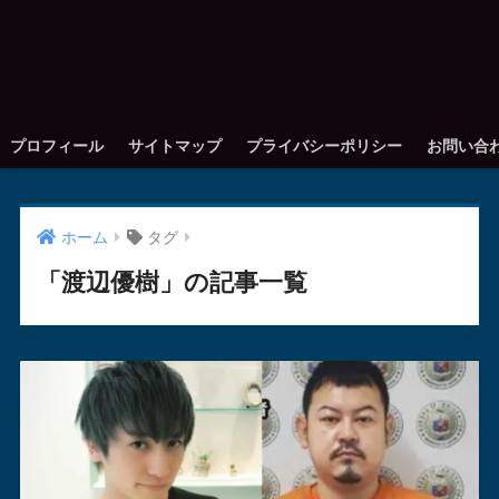
プロフィール
サイトマップ
プライバシーポリシー
お問い合
ホーム
タグ
「渡辺優樹」の記事一覧