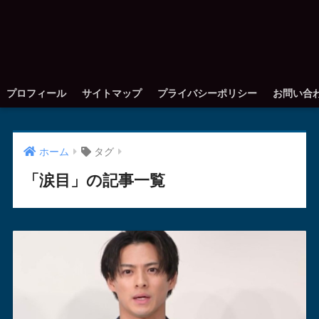
プロフィール
サイトマップ
プライバシーポリシー
お問い合
ホーム
タグ
「涙目」の記事一覧