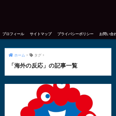
プロフィール
サイトマップ
プライバシーポリシー
お問い合
ホーム
タグ
「海外の反応」の記事一覧