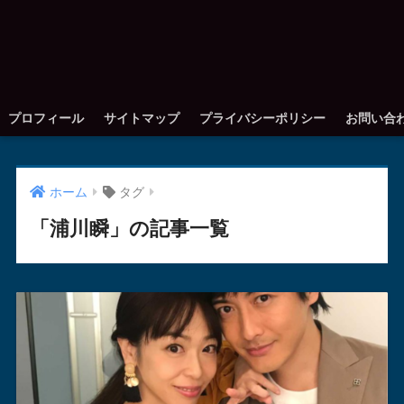
プロフィール
サイトマップ
プライバシーポリシー
お問い合
ホーム
タグ
「浦川瞬」の記事一覧