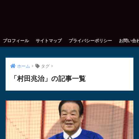
プロフィール
サイトマップ
プライバシーポリシー
お問い合
ホーム
タグ
「村田兆治」の記事一覧