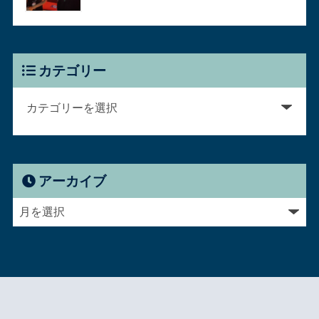
カテゴリー
アーカイブ