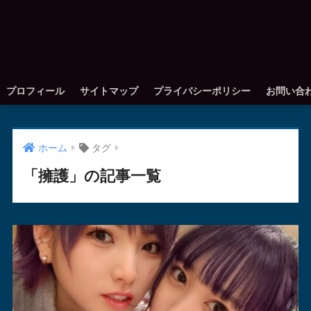
プロフィール
サイトマップ
プライバシーポリシー
お問い合
ホーム
タグ
「擁護」の記事一覧