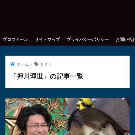
プロフィール
サイトマップ
プライバシーポリシー
お問い合
ホーム
タグ
「押川理世」の記事一覧