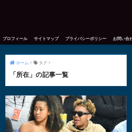
プロフィール
サイトマップ
プライバシーポリシー
お問い合
ホーム
タグ
「所在」の記事一覧