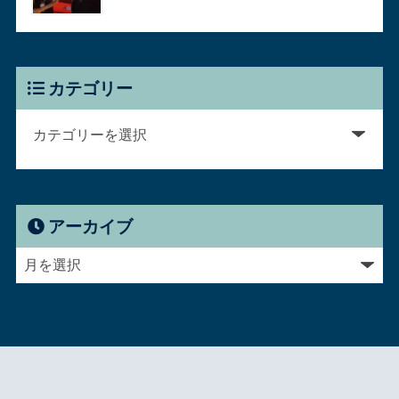
カテゴリー
アーカイブ