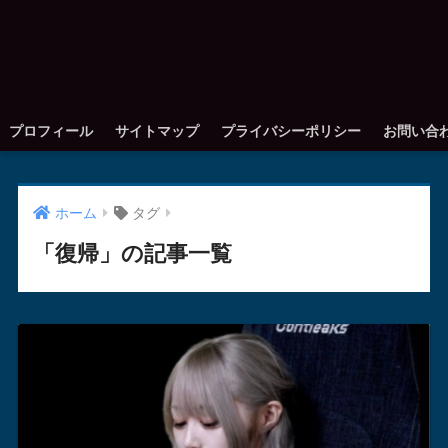
プロフィール
サイトマップ
プライバシーポリシー
お問い合
ホーム
タグ
「復帰」の記事一覧