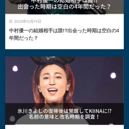
2022年12月19日
中村優一の結婚相手は誰!?出会った時期は空白の4
年間だった？