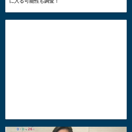
に入る可能性も調査！