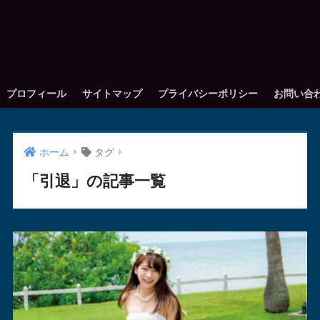
プロフィール
サイトマップ
プライバシーポリシー
お問い合
ホーム
タグ
「引退」の記事一覧