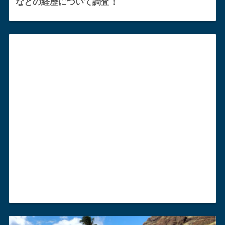
などの経歴について調査！