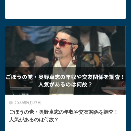
2022年9月27日
ごぼうの党・奥野卓志の年収や交友関係を調査！
人気があるのは何故？