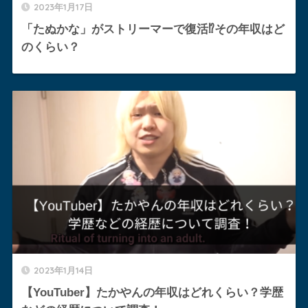
2023年1月17日
「たぬかな」がストリーマーで復活⁉︎その年収はど
のくらい？
2023年1月14日
【YouTuber】たかやんの年収はどれくらい？学歴