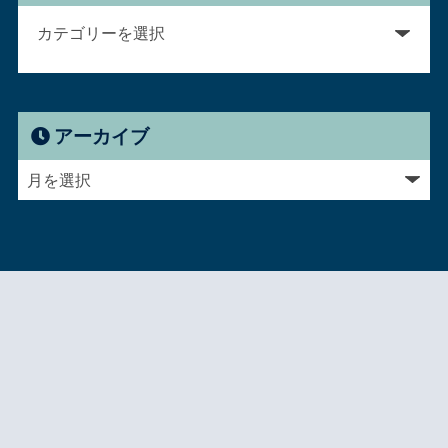
アーカイブ