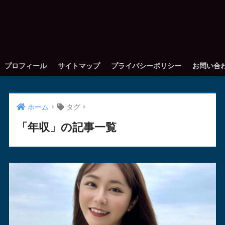
プロフィール
サイトマップ
プライバシーポリシー
お問い合
ホーム
タグ
「年収」の記事一覧