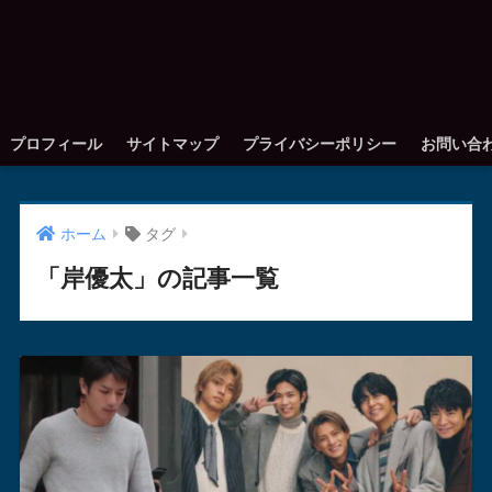
プロフィール
サイトマップ
プライバシーポリシー
お問い合
ホーム
タグ
「岸優太」の記事一覧