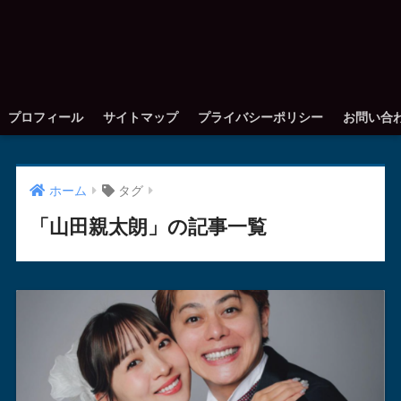
プロフィール
サイトマップ
プライバシーポリシー
お問い合
ホーム
タグ
「山田親太朗」の記事一覧