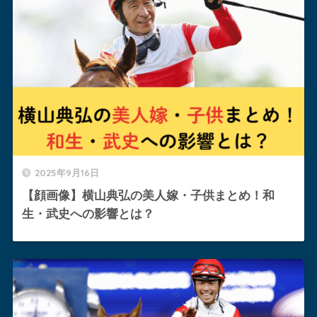
2025年9月16日
【顔画像】横山典弘の美人嫁・子供まとめ！和
生・武史への影響とは？