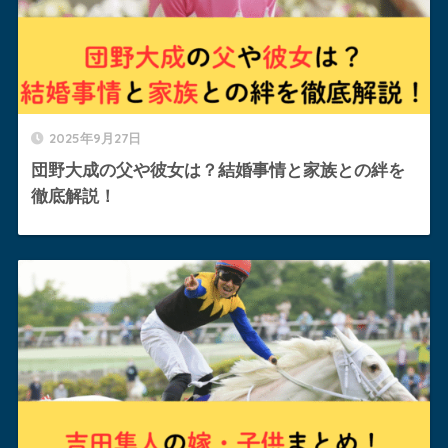
2025年9月27日
団野大成の父や彼女は？結婚事情と家族との絆を
徹底解説！