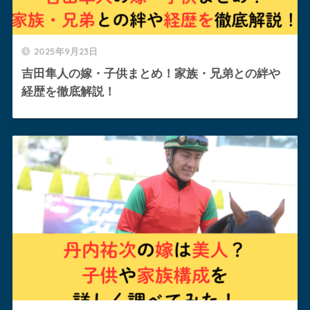
2025年9月23日
吉田隼人の嫁・子供まとめ！家族・兄弟との絆や
経歴を徹底解説！