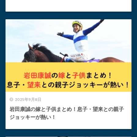
2025年9月8日
岩田康誠の嫁と子供まとめ！息子・望来との親子
ジョッキーが熱い！