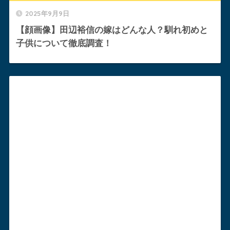
2025年9月9日
【顔画像】田辺裕信の嫁はどんな人？馴れ初めと
子供について徹底調査！