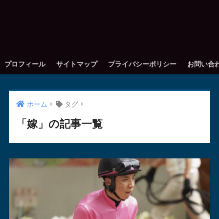
プロフィール
サイトマップ
プライバシーポリシー
お問い合
ホーム
タグ
「嫁」の記事一覧