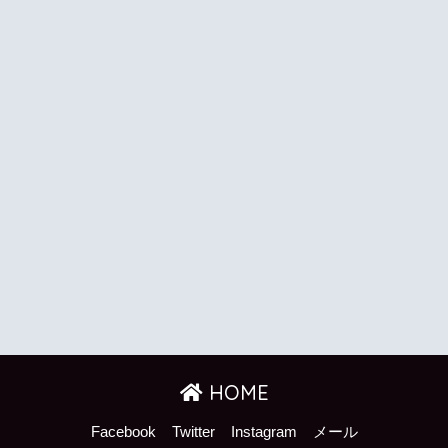
HOME
Facebook
Twitter
Instagram
メール