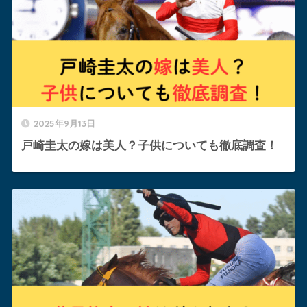
2025年9月13日
戸崎圭太の嫁は美人？子供についても徹底調査！