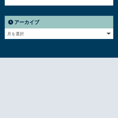
アーカイブ