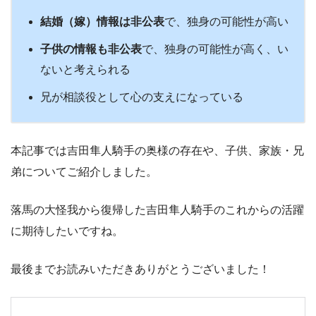
結婚（嫁）情報は非公表
で、独身の可能性が高い
子供の情報も非公表
で、独身の可能性が高く、い
ないと考えられる
兄が相談役として心の支えになっている
本記事では吉田隼人騎手の奥様の存在や、子供、家族・兄
弟についてご紹介しました。
落馬の大怪我から復帰した吉田隼人騎手のこれからの活躍
に期待したいですね。
最後までお読みいただきありがとうございました！