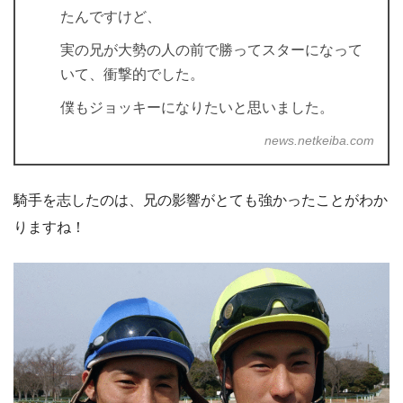
たんですけど、
実の兄が大勢の人の前で勝ってスターになって
いて、衝撃的でした。
僕もジョッキーになりたいと思いました。
news.netkeiba.com
騎手を志したのは、兄の影響がとても強かったことがわか
りますね！