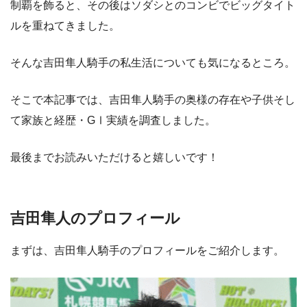
制覇を飾ると、その後はソダシとのコンビでビッグタイト
ルを重ねてきました。
そんな吉田隼人騎手の私生活についても気になるところ。
そこで本記事では、吉田隼人騎手の奥様の存在や子供そし
て家族と経歴・GⅠ実績を調査しました。
最後までお読みいただけると嬉しいです！
吉田隼人のプロフィール
まずは、吉田隼人騎手のプロフィールをご紹介します。