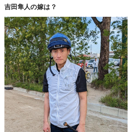
吉田隼人の嫁は？