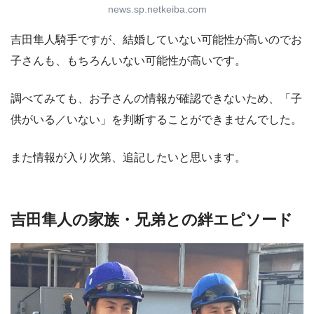
news.sp.netkeiba.com
吉田隼人騎手ですが、結婚していない可能性が高いのでお
子さんも、もちろんいない可能性が高いです。
調べてみても、お子さんの情報が確認できないため、「子
供がいる／いない」を判断することができませんでした。
また情報が入り次第、追記したいと思います。
吉田隼人の家族・兄弟との絆エピソード