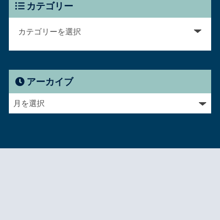
カテゴリー
アーカイブ