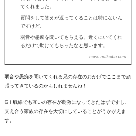
てくれました。
質問をして答えが返ってくることは特にないん
ですけど、
弱音や愚痴を聞いてもらえる、近くにいてくれ
るだけで助けてもらったなと思います。
news.netkeiba.com
弱音や愚痴を聞いてくれる兄の存在のおかげでここまで頑
張ってきているのかもしれませんね！
GⅠ戦線でも互いの存在が刺激になってきたはずですし、
支え合う家族の存在を大切にしていることがうかがえま
す。