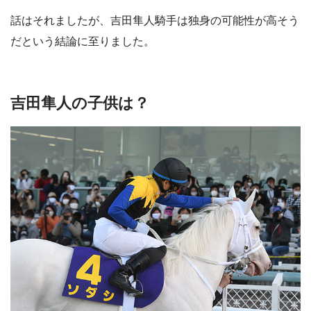
話はそれましたが、吉田隼人騎手は独身の可能性が高そう
だという結論に至りました。
吉田隼人の子供は？