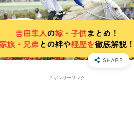
スポンサーリンク