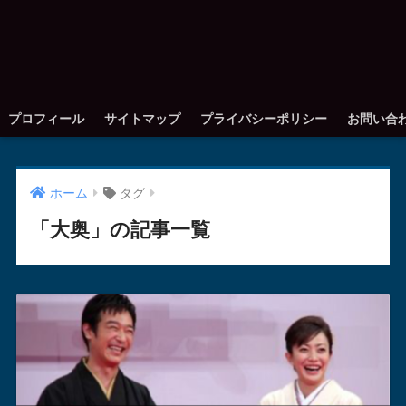
プロフィール
サイトマップ
プライバシーポリシー
お問い合
ホーム
タグ
「大奥」の記事一覧