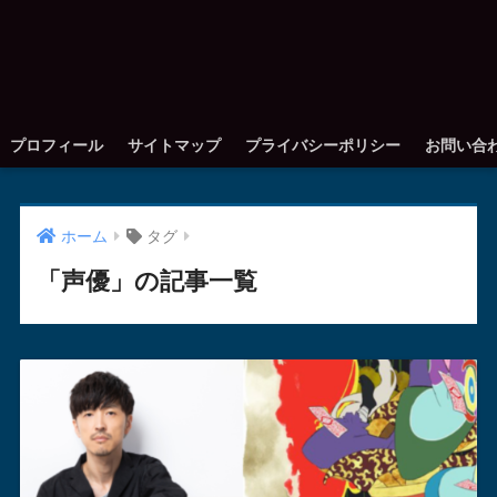
プロフィール
サイトマップ
プライバシーポリシー
お問い合
ホーム
タグ
「声優」の記事一覧