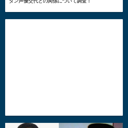
ダン声優交代との関係について調査！