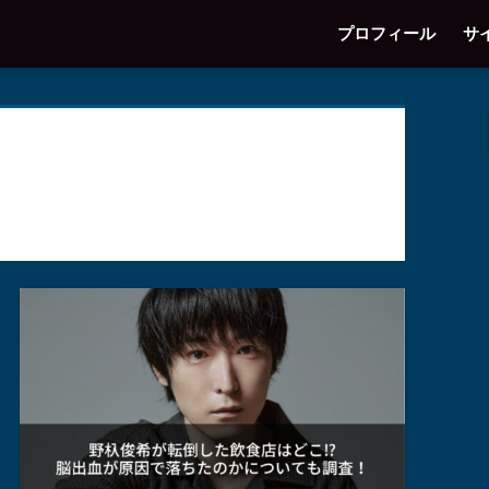
プロフィール
サ