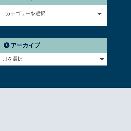
アーカイブ