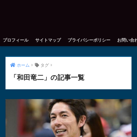
プロフィール
サイトマップ
プライバシーポリシー
お問い合
ホーム
タグ
「和田竜二」の記事一覧