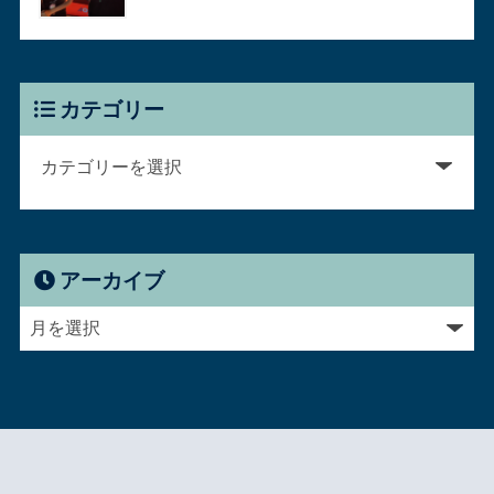
カテゴリー
アーカイブ