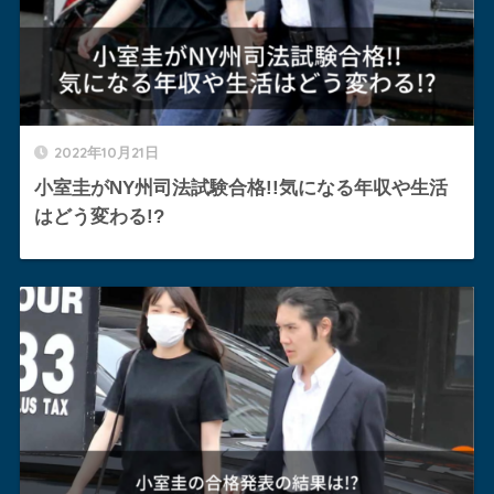
2022年10月21日
小室圭がNY州司法試験合格!!気になる年収や生活
はどう変わる!?