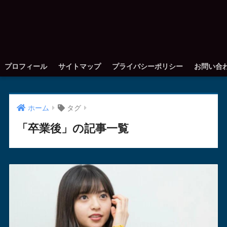
プロフィール
サイトマップ
プライバシーポリシー
お問い合
ホーム
タグ
「卒業後」の記事一覧