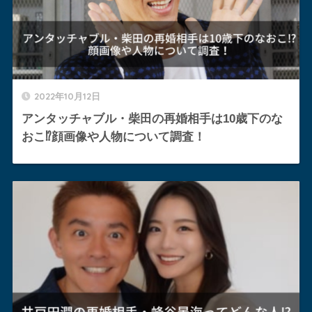
2022年10月12日
アンタッチャブル・柴田の再婚相手は10歳下のな
おこ⁉︎顔画像や人物について調査！