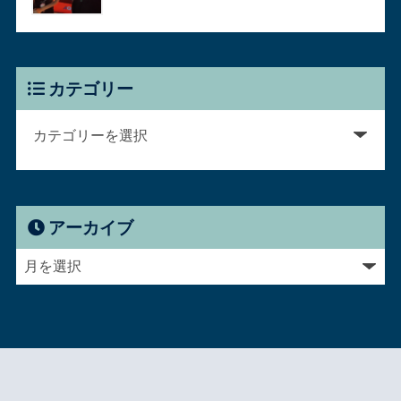
カテゴリー
アーカイブ