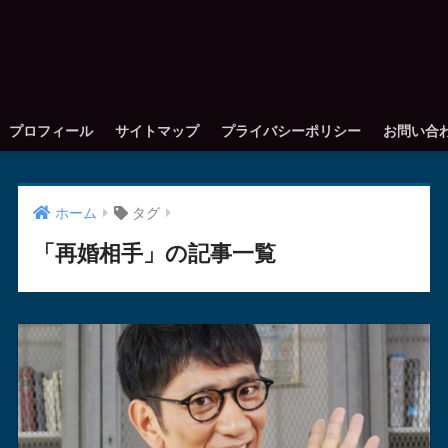
プロフィール
サイトマップ
プライバシーポリシー
お問い合
ホーム
タグ
「再婚相手」の記事一覧