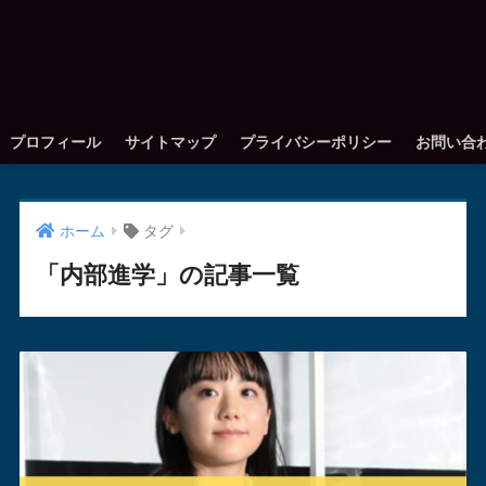
プロフィール
サイトマップ
プライバシーポリシー
お問い合
ホーム
タグ
「内部進学」の記事一覧