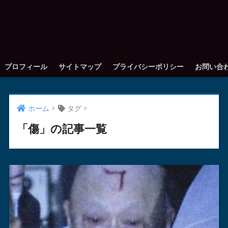
プロフィール
サイトマップ
プライバシーポリシー
お問い合
ホーム
タグ
「傷」の記事一覧