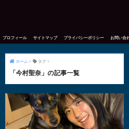
プロフィール
サイトマップ
プライバシーポリシー
お問い合
ホーム
タグ
「今村聖奈」の記事一覧