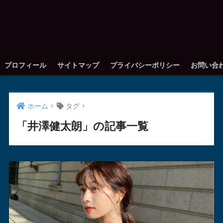
プロフィール
サイトマップ
プライバシーポリシー
お問い合
ホーム
タグ
「井澤健太朗」の記事一覧