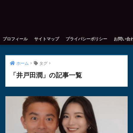
プロフィール
サイトマップ
プライバシーポリシー
お問い合
ホーム
タグ
「井戸田潤」の記事一覧